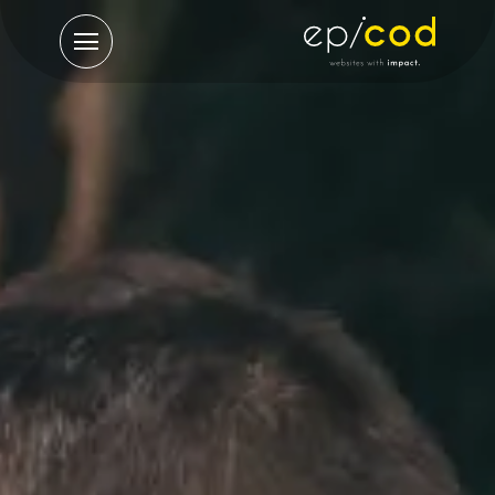
תפריט
ראשי