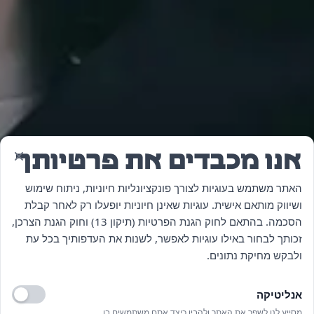
אנו מכבדים את פרטיותך
האתר משתמש בעוגיות לצורך פונקציונליות חיוניות, ניתוח שימוש
ושיווק מותאם אישית. עוגיות שאינן חיוניות יופעלו רק לאחר קבלת
הסכמה. בהתאם לחוק הגנת הפרטיות (תיקון 13) וחוק הגנת הצרכן,
זכותך לבחור באילו עוגיות לאפשר, לשנות את העדפותיך בכל עת
ולבקש מחיקת נתונים.
אנליטיקה
פלטפורמה
עיצוב
מסייע לנו לשפר את האתר ולהבין כיצד אתם משתמשים בו