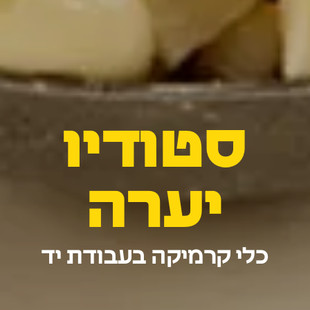
סטודיו
יערה
כלי קרמיקה בעבודת יד