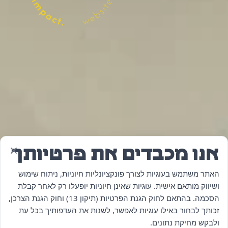
אנו מכבדים את פרטיותך
האתר משתמש בעוגיות לצורך פונקציונליות חיוניות, ניתוח שימוש
ושיווק מותאם אישית. עוגיות שאינן חיוניות יופעלו רק לאחר קבלת
הסכמה. בהתאם לחוק הגנת הפרטיות (תיקון 13) וחוק הגנת הצרכן,
זכותך לבחור באילו עוגיות לאפשר, לשנות את העדפותיך בכל עת
ולבקש מחיקת נתונים.