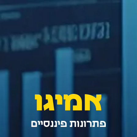
אמיגו
פתרונות פיננסיים