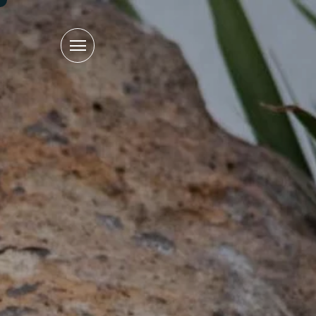
תפריט
ראשי