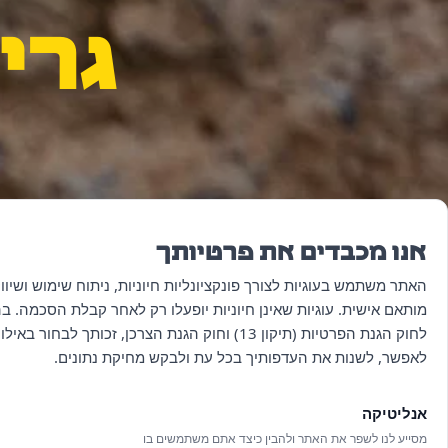
גרי
אנו מכבדים את פרטיותך
האתר משתמש בעוגיות לצורך פונקציונליות חיוניות, ניתוח שימוש ושיוו
מותאם אישית. עוגיות שאינן חיוניות יופעלו רק לאחר קבלת הסכמה. 
לחוק הגנת הפרטיות (תיקון 13) וחוק הגנת הצרכן, זכותך לבחור בא
לאפשר, לשנות את העדפותיך בכל עת ולבקש מחיקת נתונים.
אנליטיקה
מסייע לנו לשפר את האתר ולהבין כיצד אתם משתמשים בו