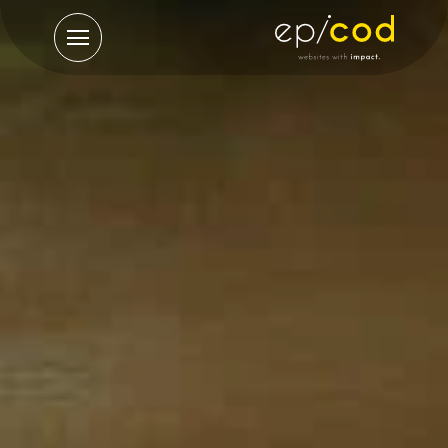
תפריט
ראשי